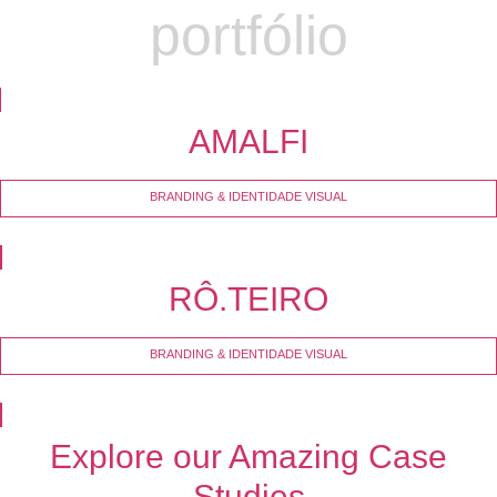
portfólio
AMALFI
BRANDING & IDENTIDADE VISUAL
RÔ.TEIRO
BRANDING & IDENTIDADE VISUAL
Explore our Amazing Case
Studies