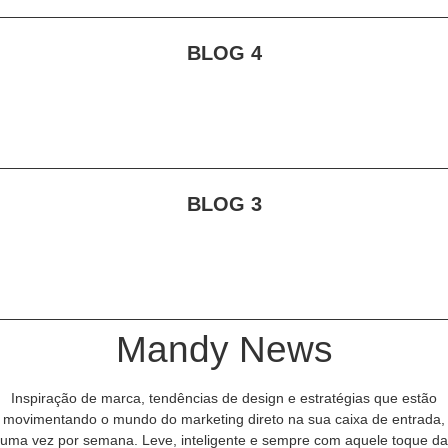
BLOG 4
BLOG 3
Mandy News
Inspiração de marca, tendências de design e estratégias que estão
movimentando o mundo do marketing direto na sua caixa de entrada,
uma vez por semana. Leve, inteligente e sempre com aquele toque da