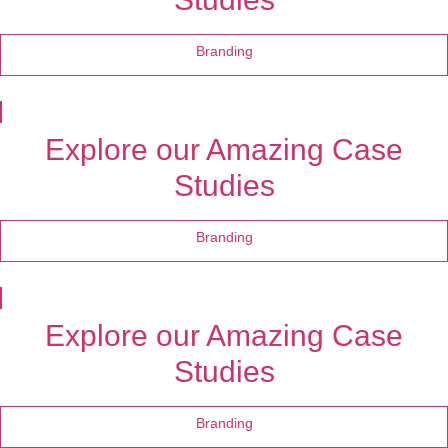
Branding
Explore our Amazing Case
Studies
Branding
Explore our Amazing Case
Studies
Branding