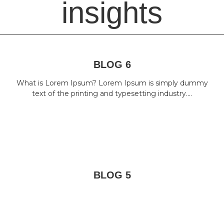
insights
BLOG 6
What is Lorem Ipsum? Lorem Ipsum is simply dummy
text of the printing and typesetting industry.…
BLOG 5