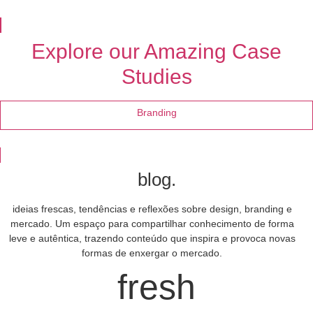
Explore our Amazing Case
Studies
Branding
blog.
ideias frescas, tendências e reflexões sobre design, branding e
mercado. Um espaço para compartilhar conhecimento de forma
leve e autêntica, trazendo conteúdo que inspira e provoca novas
formas de enxergar o mercado.
fresh