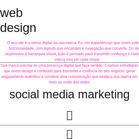
web
design
O seu site é a vitrine digital da sua marca. Eu crio experiências que unem esté
funcionalidade, com layouts que encantam e navegação que converte. Do de
responsivo à hierarquia visual, tudo é pensado para transmitir confiança e man
marca viva em cada clique.
Sua marca precisa de uma presença digital que faça sentido. Criamos estratégias
que unem design e conteúdo para transmitir a essência do seu negócio, gerar
engajamento autêntico e construir uma comunicação que destaca sua marca em
meio ao ruído das redes.
social media marketing